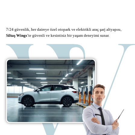
7/24 güvenlik, her daireye özel otopark ve elektrikli araç şarj altyapısı,
Siltaş Wings
’te güvenli ve kesintisiz bir yaşam deneyimi sunar.