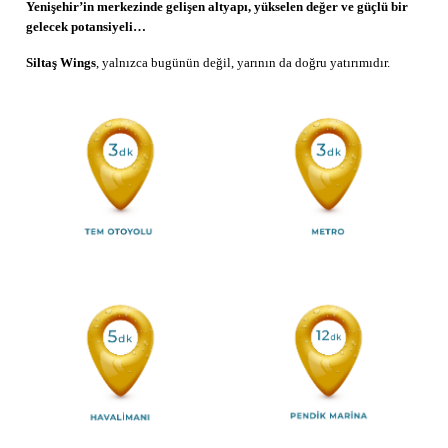
Yenişehir’in merkezinde gelişen altyapı, yükselen değer ve güçlü bir
gelecek potansiyeli…
Siltaş Wings
, yalnızca bugünün değil, yarının da doğru yatırımıdır.