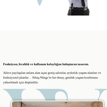
Fonksiyon, ferahlık ve kullanım kolaylığını buluşturan tasarım.
Ailece paylaşılan anlara alan açan geniş salonlar, aydınlık yaşam alanları ve
fonksiyonel planlar… Siltaş Wings’te her detay, günlük yaşam konforunu
yükseltmek için düşünülür.